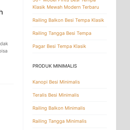
Klasik Mewah Modern Terbaru
h
Railing Balkon Besi Tempa Klasik
Railing Tangga Besi Tempa
idak
Pagar Besi Tempa Klasik
bisa
PRODUK MINIMALIS
Kanopi Besi Minimalis
Teralis Besi Minimalis
Railing Balkon Minimalis
Railing Tangga Minimalis
n