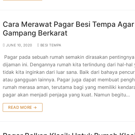
Cara Merawat Pagar Besi Tempa Agar
Gampang Berkarat
JUNE 10, 2020
BESI TEMPA
Pagar pada sebuah rumah semakin dirasakan pentingnya
dijaman ini. Dengannya rumah kita terlindung dari hal-hal
tidak kita inginkan dari luar sana. Baik dari bahaya pencur
atau gangguan lainnya. Pagar juga dapat membuat pengh
rumah merasa aman, terutama bagi yang memiliki kendar
pagar akan menjadi penjaga yang kuat. Namun begitu…
READ MORE →