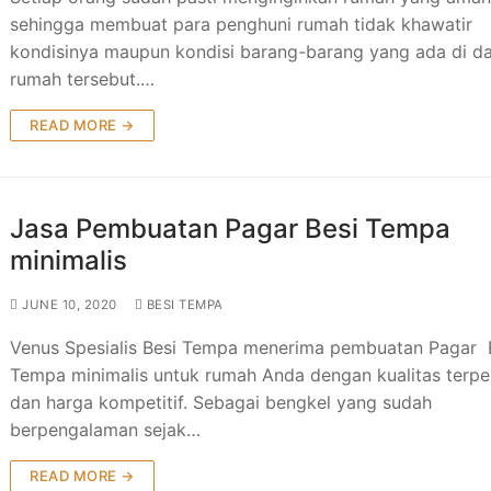
sehingga membuat para penghuni rumah tidak khawatir
kondisinya maupun kondisi barang-barang yang ada di d
rumah tersebut.…
READ MORE →
Jasa Pembuatan Pagar Besi Tempa
minimalis
JUNE 10, 2020
BESI TEMPA
Venus Spesialis Besi Tempa menerima pembuatan Pagar 
Tempa minimalis untuk rumah Anda dengan kualitas terp
dan harga kompetitif. Sebagai bengkel yang sudah
berpengalaman sejak…
READ MORE →