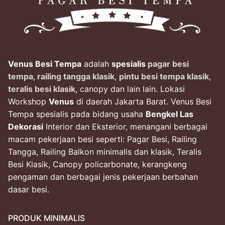
Venus Besi Tempa
adalah
spesialis
pagar besi
tempa
,
railing tangga klasik
,
pintu besi tempa klasik
,
teralis besi klasik
, canopy dan lain lain. Lokasi
Workshop
Venus
di daerah Jakarta Barat. Venus Besi
Tempa spesialis pada bidang usaha
Bengkel Las
Dekorasi
Interior dan Eksterior, menangani berbagai
macam pekerjaan besi seperti: Pagar Besi, Railing
Tangga, Railing Balkon minimalis dan klasik, Teralis
Besi Klasik, Canopy policarbonate, kerangkeng
pengaman dan berbagai jenis pekerjaan berbahan
dasar besi.
PRODUK MINIMALIS