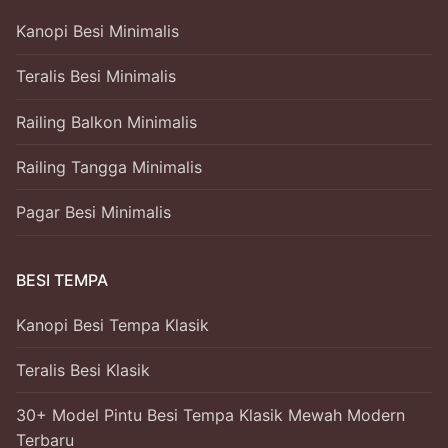
Kanopi Besi Minimalis
Teralis Besi Minimalis
Railing Balkon Minimalis
Railing Tangga Minimalis
Pagar Besi Minimalis
BESI TEMPA
Kanopi Besi Tempa Klasik
Teralis Besi Klasik
30+ Model Pintu Besi Tempa Klasik Mewah Modern
Terbaru