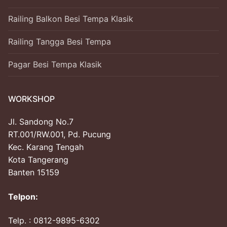
Railing Balkon Besi Tempa Klasik
Railing Tangga Besi Tempa
Pagar Besi Tempa Klasik
WORKSHOP
Jl. Sandong No.7
RT.001/RW.001, Pd. Pucung
Kec. Karang Tengah
Kota Tangerang
Banten 15159
Telpon:
Telp.
: 0812-9895-6302