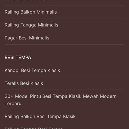
Railing Balkon Minimalis
Railing Tangga Minimalis
Pagar Besi Minimalis
BESI TEMPA
Kanopi Besi Tempa Klasik
Teralis Besi Klasik
30+ Model Pintu Besi Tempa Klasik Mewah Modern
Terbaru
Railing Balkon Besi Tempa Klasik