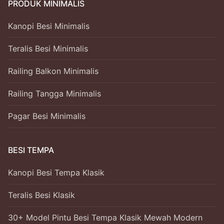
PRODUK MINIMALIS
Kanopi Besi Minimalis
Teralis Besi Minimalis
Railing Balkon Minimalis
Railing Tangga Minimalis
Pagar Besi Minimalis
BESI TEMPA
Kanopi Besi Tempa Klasik
Teralis Besi Klasik
30+ Model Pintu Besi Tempa Klasik Mewah Modern