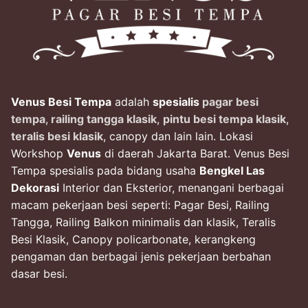
Venus Besi Tempa
adalah
spesialis
pagar besi
tempa
,
railing tangga klasik
,
pintu besi tempa klasik
,
teralis besi klasik
, canopy dan lain lain. Lokasi
Workshop
Venus
di daerah Jakarta Barat. Venus Besi
Tempa spesialis pada bidang usaha
Bengkel Las
Dekorasi
Interior dan Eksterior, menangani berbagai
macam pekerjaan besi seperti: Pagar Besi, Railing
Tangga, Railing Balkon minimalis dan klasik, Teralis
Besi Klasik, Canopy policarbonate, kerangkeng
pengaman dan berbagai jenis pekerjaan berbahan
dasar besi.