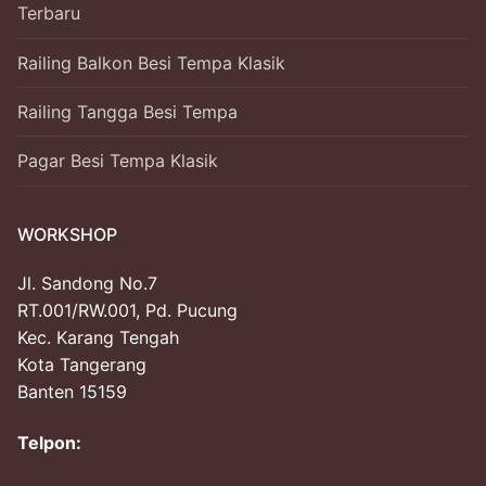
Terbaru
Railing Balkon Besi Tempa Klasik
Railing Tangga Besi Tempa
Pagar Besi Tempa Klasik
WORKSHOP
Jl. Sandong No.7
RT.001/RW.001, Pd. Pucung
Kec. Karang Tengah
Kota Tangerang
Banten 15159
Telpon: