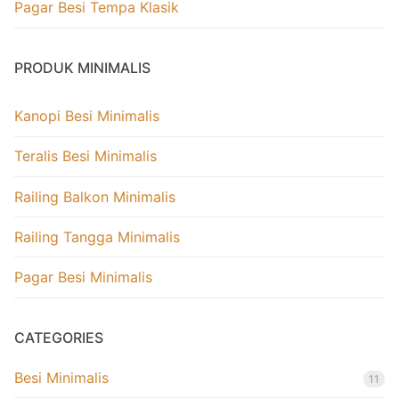
Pagar Besi Tempa Klasik
PRODUK MINIMALIS
Kanopi Besi Minimalis
Teralis Besi Minimalis
Railing Balkon Minimalis
Railing Tangga Minimalis
Pagar Besi Minimalis
CATEGORIES
Besi Minimalis
11