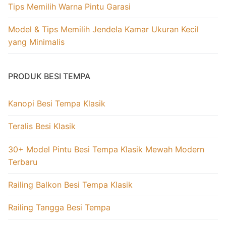
Tips Memilih Warna Pintu Garasi
Model & Tips Memilih Jendela Kamar Ukuran Kecil
yang Minimalis
PRODUK BESI TEMPA
Kanopi Besi Tempa Klasik
Teralis Besi Klasik
30+ Model Pintu Besi Tempa Klasik Mewah Modern
Terbaru
Railing Balkon Besi Tempa Klasik
Railing Tangga Besi Tempa