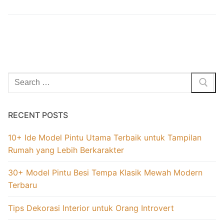
RECENT POSTS
10+ Ide Model Pintu Utama Terbaik untuk Tampilan
Rumah yang Lebih Berkarakter
30+ Model Pintu Besi Tempa Klasik Mewah Modern
Terbaru
Tips Dekorasi Interior untuk Orang Introvert