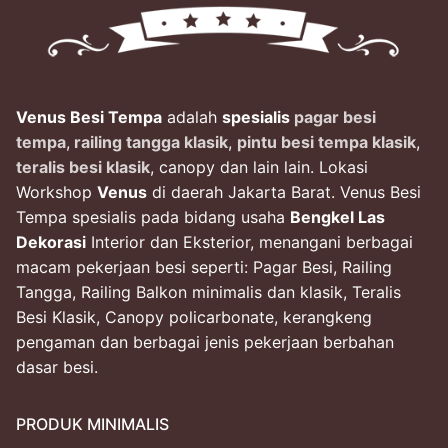
Venus Besi Tempa
adalah
spesialis
pagar besi
tempa
,
railing tangga klasik
,
pintu besi tempa klasik
,
teralis besi klasik
, canopy dan lain lain. Lokasi
Workshop
Venus
di daerah Jakarta Barat. Venus Besi
Tempa spesialis pada bidang usaha
Bengkel Las
Dekorasi
Interior dan Eksterior, menangani berbagai
macam pekerjaan besi seperti: Pagar Besi, Railing
Tangga, Railing Balkon minimalis dan klasik, Teralis
Besi Klasik, Canopy policarbonate, kerangkeng
pengaman dan berbagai jenis pekerjaan berbahan
dasar besi.
PRODUK MINIMALIS