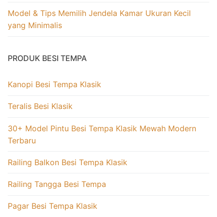
Model & Tips Memilih Jendela Kamar Ukuran Kecil
yang Minimalis
PRODUK BESI TEMPA
Kanopi Besi Tempa Klasik
Teralis Besi Klasik
30+ Model Pintu Besi Tempa Klasik Mewah Modern
Terbaru
Railing Balkon Besi Tempa Klasik
Railing Tangga Besi Tempa
Pagar Besi Tempa Klasik