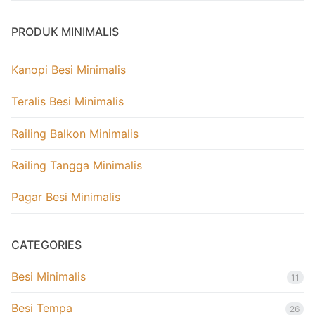
PRODUK MINIMALIS
Kanopi Besi Minimalis
Teralis Besi Minimalis
Railing Balkon Minimalis
Railing Tangga Minimalis
Pagar Besi Minimalis
CATEGORIES
Besi Minimalis
11
Besi Tempa
26