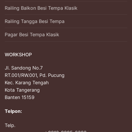
Railing Balkon Besi Tempa Klasik
Railing Tangga Besi Tempa
Pagar Besi Tempa Klasik
WORKSHOP
Jl. Sandong No.7
RT.001/RW.001, Pd. Pucung
Kec. Karang Tengah
Kota Tangerang
Banten 15159
Telpon:
Telp.