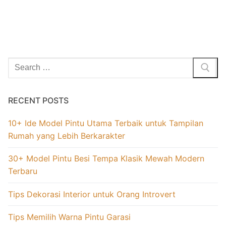
RECENT POSTS
10+ Ide Model Pintu Utama Terbaik untuk Tampilan
Rumah yang Lebih Berkarakter
30+ Model Pintu Besi Tempa Klasik Mewah Modern
Terbaru
Tips Dekorasi Interior untuk Orang Introvert
Tips Memilih Warna Pintu Garasi