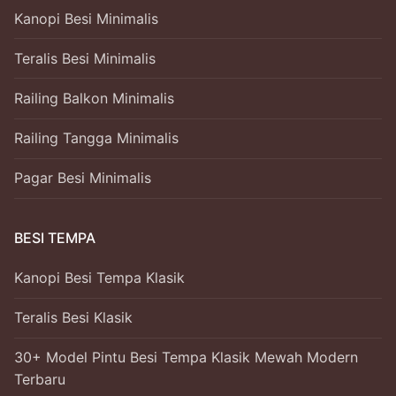
Kanopi Besi Minimalis
Teralis Besi Minimalis
Railing Balkon Minimalis
Railing Tangga Minimalis
Pagar Besi Minimalis
BESI TEMPA
Kanopi Besi Tempa Klasik
Teralis Besi Klasik
30+ Model Pintu Besi Tempa Klasik Mewah Modern
Terbaru